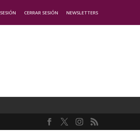
 SESIÓN
CERRAR SESIÓN
NEWSLETTERS